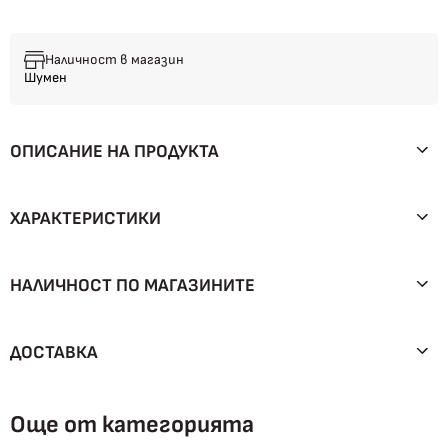
Наличност в магазин
Шумен
ОПИСАНИЕ НА ПРОДУКТА
ХАРАКТЕРИСТИКИ
НАЛИЧНОСТ ПО МАГАЗИНИТЕ
ДОСТАВКА
Още от категорията