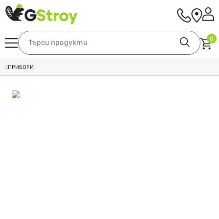
0
ПРИБОРИ