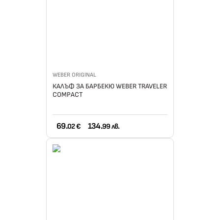
WEBER ORIGINAL
КАЛЪФ ЗА БАРБЕКЮ WEBER TRAVELER
COMPACT
69.
134.
02 €
99 лв.