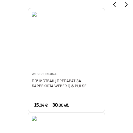
WEBER ORIGINAL
ПОЧИСТВАЩ ПРЕПАРАТ ЗА
БАРБЕКЮТА WEBER Q & PULSE
15.
30.
34 €
00 лв.