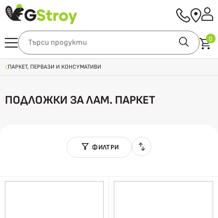
0
ПАРКЕТ, ПЕРВАЗИ И КОНСУМАТИВИ
ПОДЛОЖКИ ЗА ЛАМ. ПАРКЕТ
ФИЛТРИ