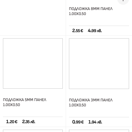
ПОДЛОЖКА 8ММ ПАНЕЛ
1.00Х0.50
2.
4.
55 €
99 лв.
ПОДЛОЖКА 5ММ ПАНЕЛ
ПОДЛОЖКА 3ММ ПАНЕЛ
1.00Х0.50
1.00Х0.50
1.
2.
0.
1.
20 €
35 лв.
99 €
94 лв.