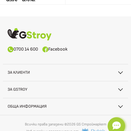
0700 14 600
Facebook
ЗА КЛИЕНТИ
ЗА GSTROY
ОБЩА ИНФОРМАЦИЯ
Всички права запазени ©2026 GS Строймаркет