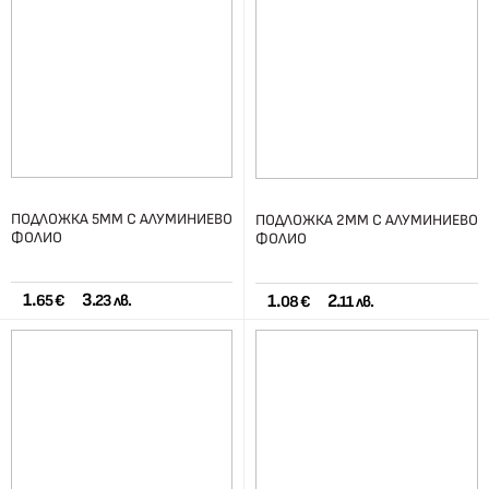
ПОДЛОЖКА 5ММ С АЛУМИНИЕВО
ПОДЛОЖКА 2ММ С АЛУМИНИЕВО
ФОЛИО
ФОЛИО
1.
3.
1.
2.
65 €
23 лв.
08 €
11 лв.