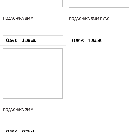
ПОДЛОЖКА 3ММ
ПОДЛОЖКА 5ММ РУЛО
0.
1.
0.
1.
54 €
06 лв.
99 €
94 лв.
ПОДЛОЖКА 2ММ
0.
0.
39 €
76 лв.