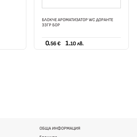
БЛОКЧЕ АРОМАТИЗАТОР WC ДОРАНТЕ
33ГР БОР
0.
1.
56 €
10 лв.
ОБЩА ИНФОРМАЦИЯ