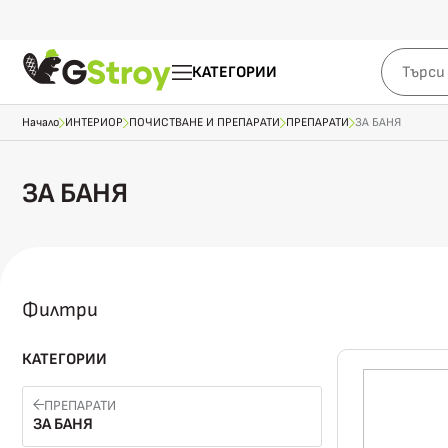
КАТЕГОРИИ
Начало
ИНТЕРИОР
ПОЧИСТВАНЕ И ПРЕПАРАТИ
ПРЕПАРАТИ
ЗА БАНЯ
ЗА БАНЯ
Филтри
КАТЕГОРИИ
ПРЕПАРАТИ
ЗА БАНЯ