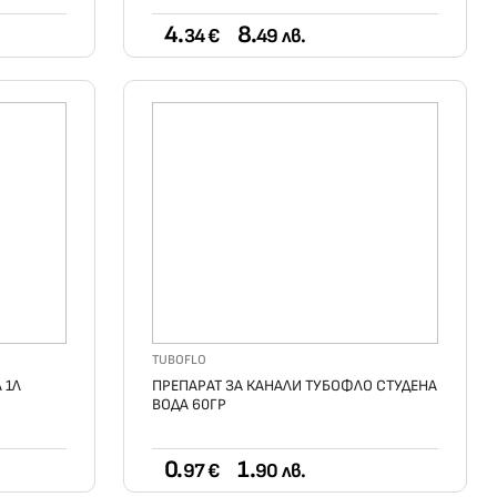
4.
8.
34 €
49 лв.
TUBOFLO
 1Л
ПРЕПАРАТ ЗА КАНАЛИ ТУБОФЛО СТУДЕНА
ВОДА 60ГР
0.
1.
97 €
90 лв.