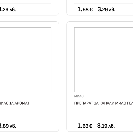
3.
1.
3.
29 лв.
68 €
29 лв.
МИЛО
МИЛО 1Л АРОМАТ
ПРЕПАРАТ ЗА КАНАЛИ МИЛО ГЕЛ
3.
1.
3.
89 лв.
63 €
19 лв.