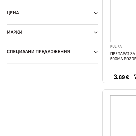
ЦЕНА
МАРКИ
PULIRA
СПЕЦИАЛНИ ПРЕДЛОЖЕНИЯ
ПРЕПАРАТ ЗА
500МЛ РОЗО
3.
7
89 €