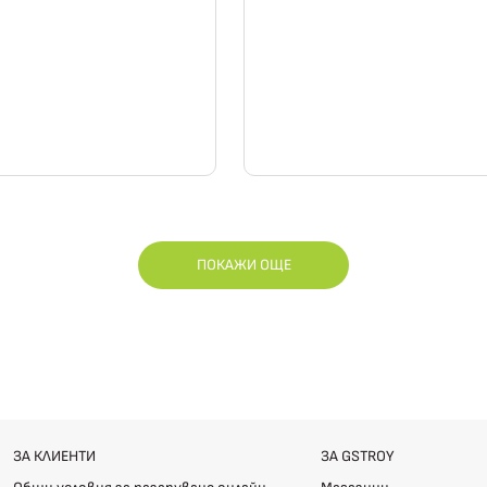
ПОКАЖИ ОЩЕ
ЗА КЛИЕНТИ
ЗА GSTROY