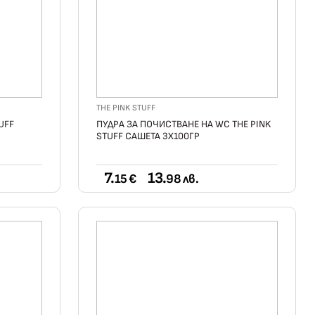
THE PINK STUFF
UFF
ПУДРА ЗА ПОЧИСТВАНЕ НА WC THE PINK
STUFF САШЕТА 3Х100ГР
7.
13.
15 €
98 лв.