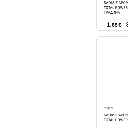
БЛОКЧЕ АРО
TOTAL POWER
ГРАДИНА
1.
68 €
MEDIX
БЛОКЧЕ АРО
TOTAL POWER