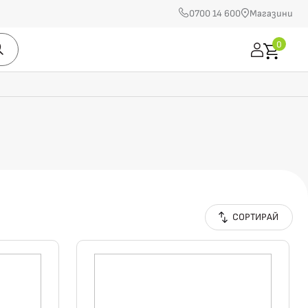
0700 14 600
Магазини
0
СОРТИРАЙ