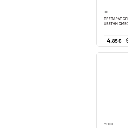
HG
ПРЕПАРАТ СП
ЦВЕТНИ СМЕ
4.
85 €
MEDIX