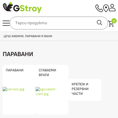
0
ДУШ КАБИНИ, ПАРАВАНИ И ВАНИ
ПАРАВАНИ
ПАРАВАНИ
СГАВАЕМИ
ВРАТИ
КРЕПЕЖ И
РЕЗЕРВНИ
ЧАСТИ