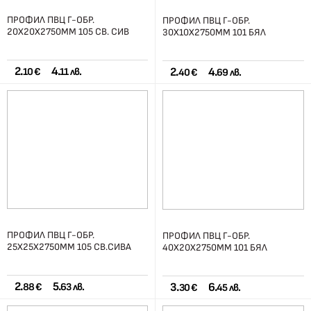
ПРОФИЛ ПВЦ Г-ОБР.
ПРОФИЛ ПВЦ Г-ОБР.
20Х20Х2750ММ 105 СВ. СИВ
30Х10Х2750ММ 101 БЯЛ
2.
4.
2.
4.
10 €
11 лв.
40 €
69 лв.
ПРОФИЛ ПВЦ Г-ОБР.
ПРОФИЛ ПВЦ Г-ОБР.
25Х25Х2750ММ 105 СВ.СИВА
40Х20Х2750ММ 101 БЯЛ
2.
5.
3.
6.
88 €
63 лв.
30 €
45 лв.