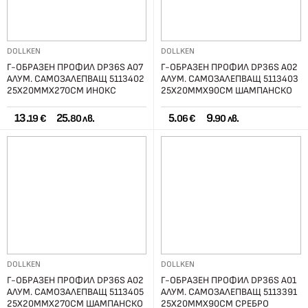
DOLLKEN
DOLLKEN
Г-ОБРАЗЕН ПРОФИЛ DP36S А07
Г-ОБРАЗЕН ПРОФИЛ DP36S А02
АЛУМ. САМОЗАЛЕПВАЩ 5113402
АЛУМ. САМОЗАЛЕПВАЩ 5113403
25Х20ММХ270СМ ИНОКС
25X20ММX90СМ ШАМПАНСКО
13.
25.
5.
9.
19 €
80 лв.
06 €
90 лв.
DOLLKEN
DOLLKEN
Г-ОБРАЗЕН ПРОФИЛ DP36S А02
Г-ОБРАЗЕН ПРОФИЛ DP36S А01
АЛУМ. САМОЗАЛЕПВАЩ 5113405
АЛУМ. САМОЗАЛЕПВАЩ 5113391
25X20ММX270СМ ШАМПАНСКО
25Х20ММХ90СМ СРЕБРО