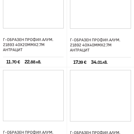
Г-ОБРАЗЕН ПРОФИЛ АЛУМ.
Г-ОБРАЗЕН ПРОФИЛ АЛУМ.
21893 40Х20ММХ2.7М
21892 40Х40ММХ2.7М
АНТРАЦИТ
АНТРАЦИТ
11.
22.
17.
34.
70 €
88 лв.
39 €
01 лв.
Г-ОБРАЗЕН ПРОФИЛ АЛУМ.
Г-ОБРАЗЕН ПРОФИЛ АЛУМ.