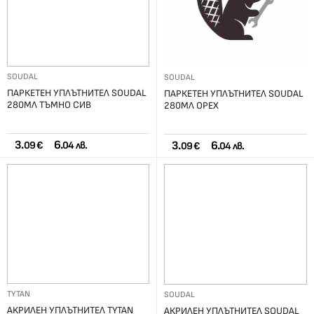
SOUDAL
SOUDAL
ПАРКЕТЕН УПЛЪТНИТЕЛ SOUDAL
ПАРКЕТЕН УПЛЪТНИТЕЛ SOUDAL
280МЛ ТЪМНО СИВ
280МЛ ОРЕХ
3.
6.
3.
6.
09 €
04 лв.
09 €
04 лв.
TYTAN
SOUDAL
АКРИЛЕН УПЛЪТНИТЕЛ TYTAN
АКРИЛЕН УПЛЪТНИТЕЛ SOUDAL