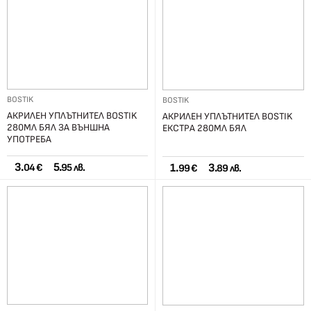
BOSTIK
BOSTIK
АКРИЛЕН УПЛЪТНИТЕЛ BOSTIK
АКРИЛЕН УПЛЪТНИТЕЛ BOSTIK
280МЛ БЯЛ ЗА ВЪНШНА
ЕКСТРА 280МЛ БЯЛ
УПОТРЕБА
3.
5.
1.
3.
04 €
95 лв.
99 €
89 лв.