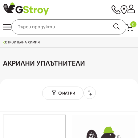
0
СТРОИТЕЛНА ХИМИЯ
АКРИЛНИ УПЛЪТНИТЕЛИ
ФИЛТРИ