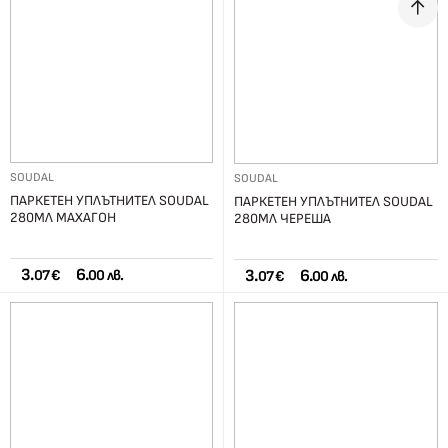
SOUDAL
SOUDAL
ПАРКЕТЕН УПЛЪТНИТЕЛ SOUDAL
ПАРКЕТЕН УПЛЪТНИТЕЛ SOUDAL
280МЛ МАХАГОН
280МЛ ЧЕРЕША
3.
6.
3.
6.
07 €
00 лв.
07 €
00 лв.