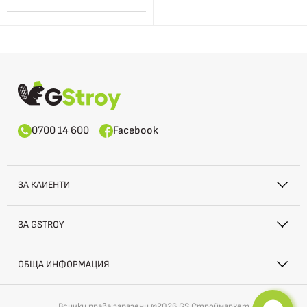
0700 14 600
Facebook
ЗА КЛИЕНТИ
ЗА GSTROY
ОБЩА ИНФОРМАЦИЯ
Всички права запазени ©2026 GS Строймаркет