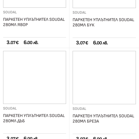
SOUDAL
SOUDAL
ПАРКЕТЕН УПЛЪТНИТЕЛ SOUDAL
ПАРКЕТЕН УПЛЪТНИТЕЛ SOUDAL
280МЛ ЯВОР
280МЛ БУК
3.
6.
3.
6.
07 €
00 лв.
07 €
00 лв.
SOUDAL
SOUDAL
ПАРКЕТЕН УПЛЪТНИТЕЛ SOUDAL
ПАРКЕТЕН УПЛЪТНИТЕЛ SOUDAL
280МЛ ДЪБ
280МЛ БРЕЗА
3.
6.
07 €
00 лв.