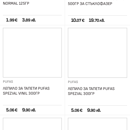
NORMAL 125ГР
500ГР ЗА СТЪКЛОФАЗЕР
1.
3.
10.
19.
99 €
89 лв.
07 €
70 лв.
PUFAS
PUFAS
ЛЕПИЛО ЗА ТАПЕТИ PUFAS
ЛЕПИЛО ЗА ТАПЕТИ PUFAS
SPEZIAL VINIL 300ГР
SPEZIAL 300ГР
5.
9.
5.
9.
06 €
90 лв.
06 €
90 лв.