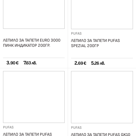
PUFAS
ЛЕПИЛО ЗА ТАПЕТИ EURO 3000
ЛЕПИЛО ЗА ТАПЕТИ PUFAS
ПИНК ИНДИКАТОР 200ГР.
SPEZIAL 200ГР
3.
7.
2.
5.
90 €
63 лв.
69 €
26 лв.
PUFAS
PUFAS
ЛЕПИЛО ЗА ТАПЕТИ PUFAS
ЛЕПИЛО ЗА ТАПЕТИ PUFAS GK10