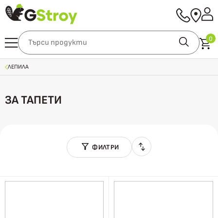
0
ЛЕПИЛА
ЗА ТАПЕТИ
ФИЛТРИ