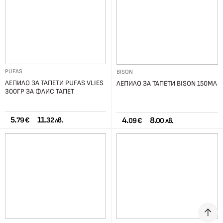
PUFAS
BISON
ЛЕПИЛО ЗА ТАПЕТИ PUFAS VLIES
ЛЕПИЛО ЗА ТАПЕТИ BISON 150МЛ
300ГР ЗА ФЛИС ТАПЕТ
5.
11.
4.
8.
79 €
32 лв.
09 €
00 лв.