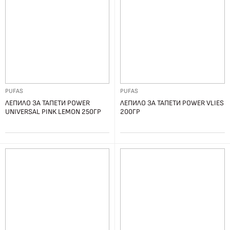
PUFAS
PUFAS
ЛЕПИЛО ЗА ТАПЕТИ POWER
ЛЕПИЛО ЗА ТАПЕТИ POWER VLIES
UNIVERSAL PINK LEMON 250ГР
200ГР