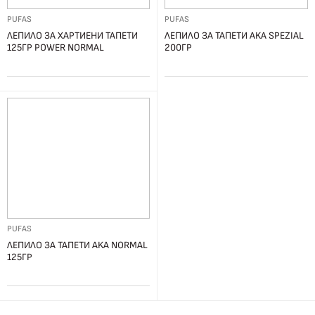
PUFAS
PUFAS
ЛЕПИЛО ЗА ХАРТИЕНИ ТАПЕТИ
ЛЕПИЛО ЗА ТАПЕТИ AKA SPEZIAL
125ГР POWER NORMAL
200ГР
PUFAS
ЛЕПИЛО ЗА ТАПЕТИ AKA NORMAL
125ГР