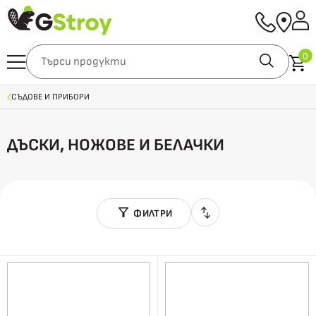
0
СЪДОВЕ И ПРИБОРИ
ДЪСКИ, НОЖОВЕ И БЕЛАЧКИ
ФИЛТРИ