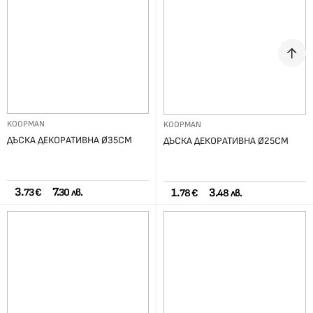
KOOPMAN
KOOPMAN
ДЪСКА ДЕКОРАТИВНА Ø35СМ
ДЪСКА ДЕКОРАТИВНА Ø25СМ
3.
7.
1.
3.
73 €
30 лв.
78 €
48 лв.