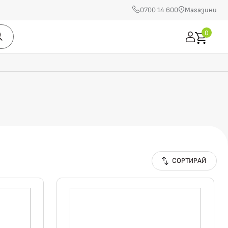
0700 14 600
Магазини
0
СОРТИРАЙ