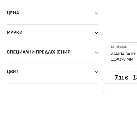
ЦЕНА
МАРКИ
KOOPMAN
СПЕЦИАЛНИ ПРЕДЛОЖЕНИЯ
ЛАМПА ЗА КЪ
115Х178 ММ
ЦВЯТ
7.
1
11 €