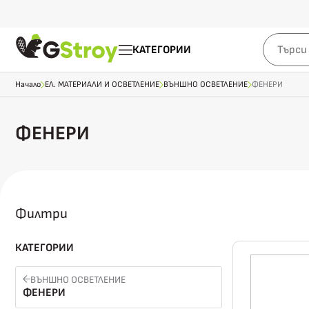
КАТЕГОРИИ
Начало
ЕЛ. МАТЕРИАЛИ И ОСВЕТЛЕНИЕ
ВЪНШНО ОСВЕТЛЕНИЕ
ФЕНЕРИ
ФЕНЕРИ
Филтри
КАТЕГОРИИ
ВЪНШНО ОСВЕТЛЕНИЕ
ФЕНЕРИ