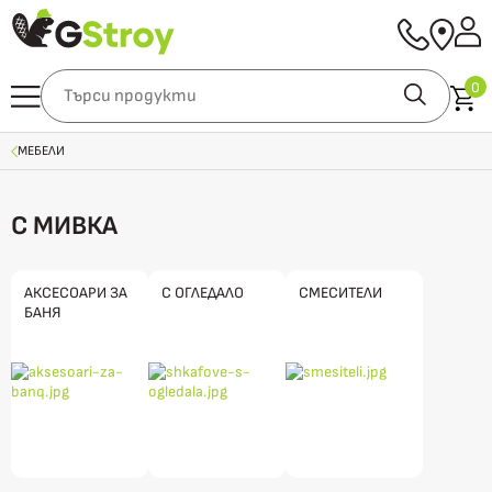
0
МЕБЕЛИ
С МИВКА
АКСЕСОАРИ ЗА
С ОГЛЕДАЛО
СМЕСИТЕЛИ
БАНЯ