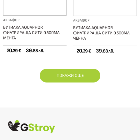
АКВАФОР
АКВАФОР
БУТИЛКА AQUAPHOR
БУТИЛКА AQUAPHOR
ФИЛТРИРАЩА СИТИ 0.500МЛ
ФИЛТРИРАЩА СИТИ 0.500МЛ
МЕНТА
ЧЕРНА
20.
39.
20.
39.
39 €
88 лв.
39 €
88 лв.
ПОКАЖИ ОЩЕ