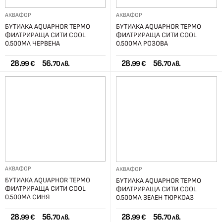
АКВАФОР
АКВАФОР
БУТИЛКА AQUAPHOR ТЕРМО
БУТИЛКА AQUAPHOR ТЕРМО
ФИЛТРИРАЩА СИТИ COOL
ФИЛТРИРАЩА СИТИ COOL
0.500МЛ ЧЕРВЕНА
0.500МЛ РОЗОВА
28.
56.
28.
56.
99 €
70 лв.
99 €
70 лв.
АКВАФОР
АКВАФОР
БУТИЛКА AQUAPHOR ТЕРМО
БУТИЛКА AQUAPHOR ТЕРМО
ФИЛТРИРАЩА СИТИ COOL
ФИЛТРИРАЩА СИТИ COOL
0.500МЛ СИНЯ
0.500МЛ ЗЕЛЕН ТЮРКОАЗ
28.
56.
28.
56.
99 €
70 лв.
99 €
70 лв.