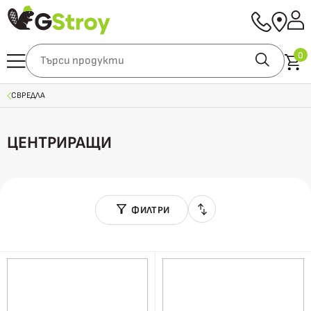
0
СВРЕДЛА
ЦЕНТРИРАЩИ
ФИЛТРИ