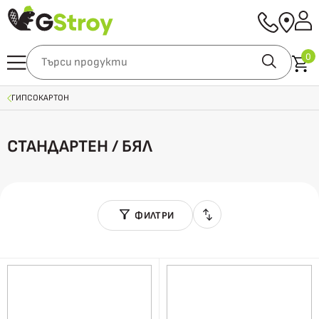
0
ГИПСОКАРТОН
СТАНДАРТЕН / БЯЛ
ФИЛТРИ