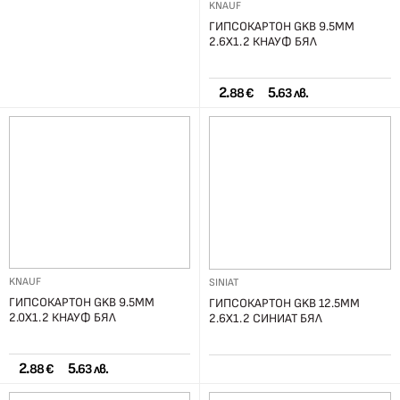
KNAUF
ГИПСОКАРТОН GKB 9.5ММ
2.6Х1.2 КНАУФ БЯЛ
2.
5.
88 €
63 лв.
KNAUF
SINIAT
ГИПСОКАРТОН GKB 9.5ММ
ГИПСОКАРТОН GKB 12.5ММ
2.0Х1.2 КНАУФ БЯЛ
2.6Х1.2 СИНИАТ БЯЛ
2.
5.
88 €
63 лв.