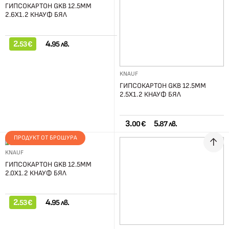
ГИПСОКАРТОН GKB 12.5ММ
2.6Х1.2 КНАУФ БЯЛ
2.
4.
53 €
95 лв.
KNAUF
ГИПСОКАРТОН GKB 12.5ММ
2.5Х1.2 КНАУФ БЯЛ
3.
5.
00 €
87 лв.
ПРОДУКТ ОТ БРОШУРА
KNAUF
ГИПСОКАРТОН GKB 12.5ММ
2.0Х1.2 КНАУФ БЯЛ
2.
4.
53 €
95 лв.