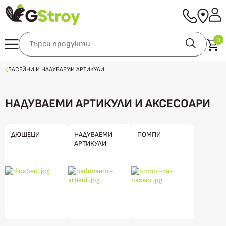
0
БАСЕЙНИ И НАДУВАЕМИ АРТИКУЛИ
НАДУВАЕМИ АРТИКУЛИ И АКСЕСОАРИ
ДЮШЕЦИ
НАДУВАЕМИ
ПОМПИ
АРТИКУЛИ