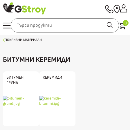
0
ПОКРИВНИ МАТЕРИАЛИ
БИТУМНИ КЕРЕМИДИ
БИТУМЕН
КЕРЕМИДИ
ГРУНД