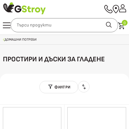
0
ДОМАШНИ ПОТРЕБИ
ПРОСТИРИ И ДЪСКИ ЗА ГЛАДЕНЕ
ФИЛТРИ