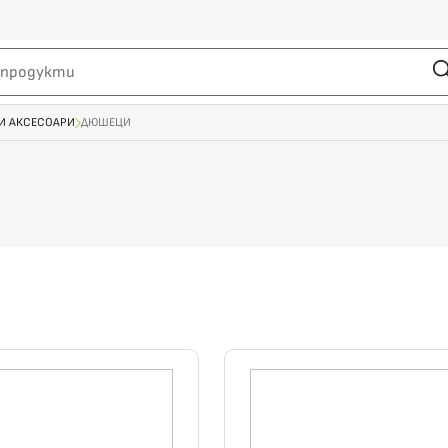
И АКСЕСОАРИ
ДЮШЕЦИ