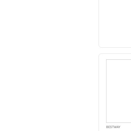
BESTWAY