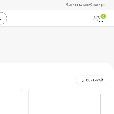
0700 14 600
Магазини
0
СОРТИРАЙ