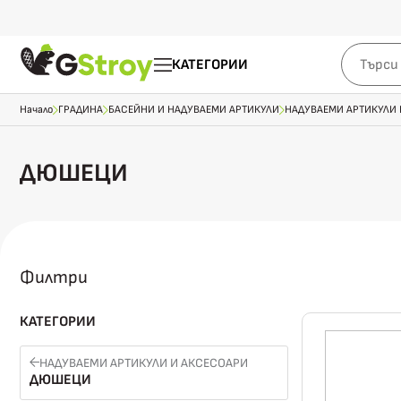
КАТЕГОРИИ
Начало
ГРАДИНА
БАСЕЙНИ И НАДУВАЕМИ АРТИКУЛИ
НАДУВАЕМИ АРТИКУЛИ 
ДЮШЕЦИ
Филтри
КАТЕГОРИИ
НАДУВАЕМИ АРТИКУЛИ И АКСЕСОАРИ
ДЮШЕЦИ