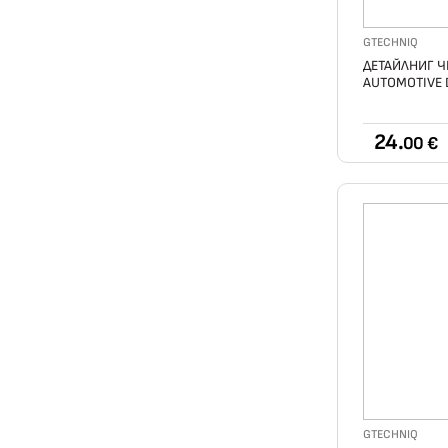
GTECHNIQ
ДЕТАЙЛНИГ Ч
AUTOMOTIVE 
24.
00 €
GTECHNIQ