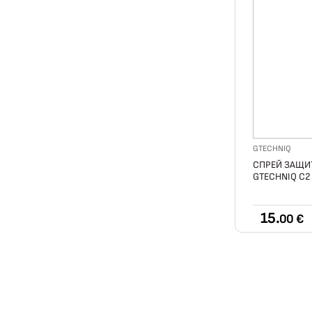
GTECHNIQ
СПРЕЙ ЗАЩИ
GTECHNIQ C2
15.
00 €