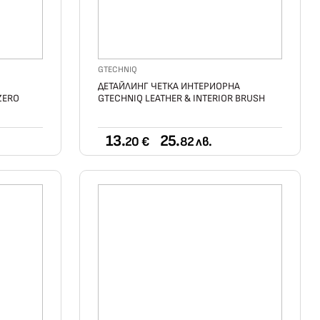
GTECHNIQ
ДЕТАЙЛИНГ ЧЕТКА ИНТЕРИОРНА
ZERO
GTECHNIQ LEATHER & INTERIOR BRUSH
13.
25.
20 €
82 лв.