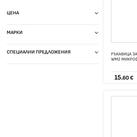
ЦЕНА
МАРКИ
СПЕЦИАЛНИ ПРЕДЛОЖЕНИЯ
РЪКАВИЦА З
WM2 МИКРО
15.
60 €