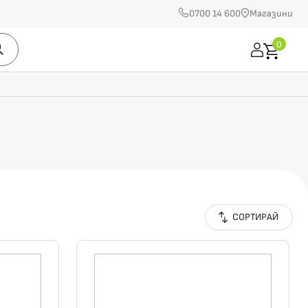
0700 14 600
Магазини
0
СОРТИРАЙ