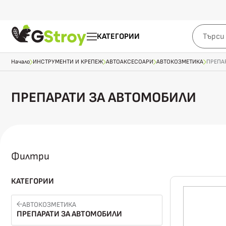
КАТЕГОРИИ
Начало
ИНСТРУМЕНТИ И КРЕПЕЖ
АВТОАКСЕСОАРИ
АВТОКОЗМЕТИКА
ПРЕПА
ПРЕПАРАТИ ЗА АВТОМОБИЛИ
Филтри
КАТЕГОРИИ
АВТОКОЗМЕТИКА
ПРЕПАРАТИ ЗА АВТОМОБИЛИ