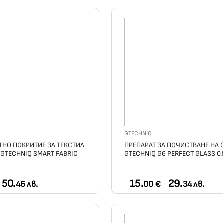
GTECHNIQ
НО ПОКРИТИЕ ЗА ТЕКСТИЛ
ПРЕПАРАТ ЗА ПОЧИСТВАНЕ НА 
 GTECHNIQ SMART FABRIC
GTECHNIQ G6 PERFECT GLASS 0.
50.
15.
29.
46 лв.
00 €
34 лв.