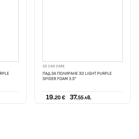
3D CAR CARE
RPLE
ПАД ЗА ПОЛИРАНЕ 3D LIGHT PURPLE
SPIDER FOAM 3.5"
19.
37.
20 €
55 лв.