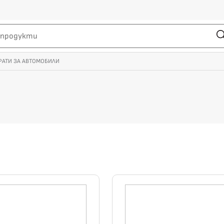
РАТИ ЗА АВТОМОБИЛИ