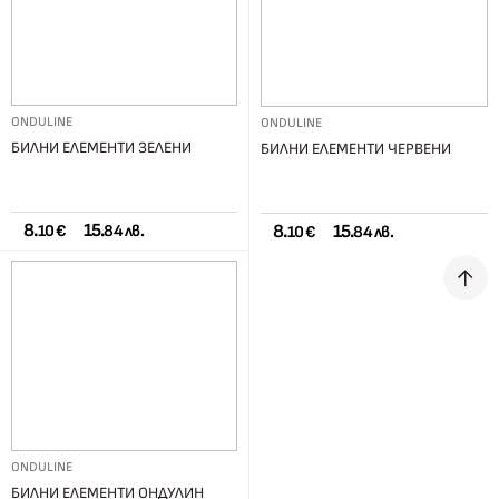
ONDULINE
ONDULINE
БИЛНИ ЕЛЕМЕНТИ ЗЕЛЕНИ
БИЛНИ ЕЛЕМЕНТИ ЧЕРВЕНИ
8.
15.
8.
15.
10 €
84 лв.
10 €
84 лв.
ONDULINE
БИЛНИ ЕЛЕМЕНТИ ОНДУЛИН