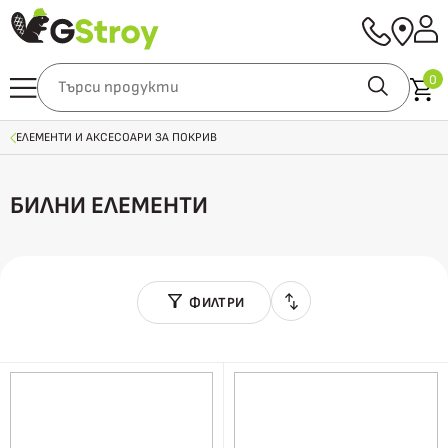
0
ЕЛЕМЕНТИ И АКСЕСОАРИ ЗА ПОКРИВ
БИЛНИ ЕЛЕМЕНТИ
ФИЛТРИ