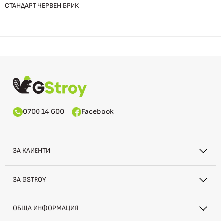
СТАНДАРТ ЧЕРВЕН БРИК
0700 14 600
Facebook
ЗА КЛИЕНТИ
ЗА GSTROY
ОБЩА ИНФОРМАЦИЯ