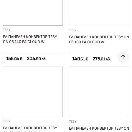
TESY
TESY
ЕЛ.ПАНЕЛЕН КОНВЕКТОР TESY
ЕЛ.ПАНЕЛЕН КОНВЕКТОР TESY CN
CN 06 140 EA CLOUD W
06 100 EA CLOUD W
155.
304.
140.
275.
94 €
99 лв.
61 €
01 лв.
TESY
TESY
ЕЛ.ПАНЕЛЕН КОНВЕКТОР TESY
ЕЛ.ПАНЕЛЕН КОНВЕКТОР TESY CN