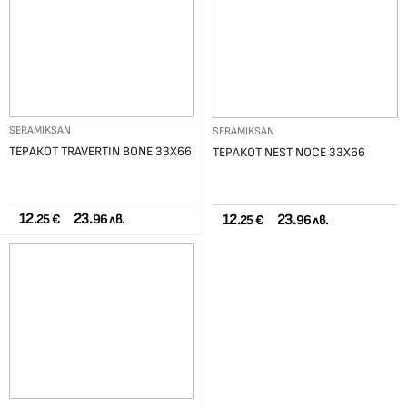
SERAMIKSAN
SERAMIKSAN
ТЕРАКОТ TRAVERTIN BONE 33X66
ТЕРАКОТ NEST NOCE 33X66
12.
23.
12.
23.
25 €
96 лв.
25 €
96 лв.