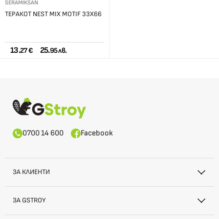
SERAMIKSAN
ТЕРАКОТ NEST MIX MOTIF 33X66
13.
25.
27 €
95 лв.
0700 14 600
Facebook
ЗА КЛИЕНТИ
ЗА GSTROY