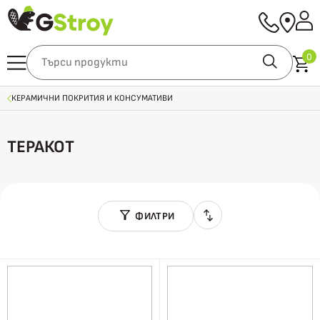
0
КЕРАМИЧНИ ПОКРИТИЯ И КОНСУМАТИВИ
ТЕРАКОТ
ФИЛТРИ