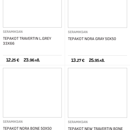
SERAMIKSAN
SERAMIKSAN
ТЕРАКОТ TRAVERTIN L.GREY
ТЕРАКОТ NORA GRAY 50X50
33X66
12.
23.
13.
25.
25 €
96 лв.
27 €
95 лв.
SERAMIKSAN
SERAMIKSAN
ТЕРАКОТ NORA BONE 50X50
ТЕРАКОТ NEW TRAVERTIN BONE