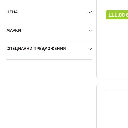
ЦЕНА
111.
00 
МАРКИ
СПЕЦИАЛНИ ПРЕДЛОЖЕНИЯ