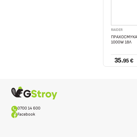
RAIDER
ПРАХОСМУКА
1000W 18Л
35.
95 €
0700 14 600
Facebook