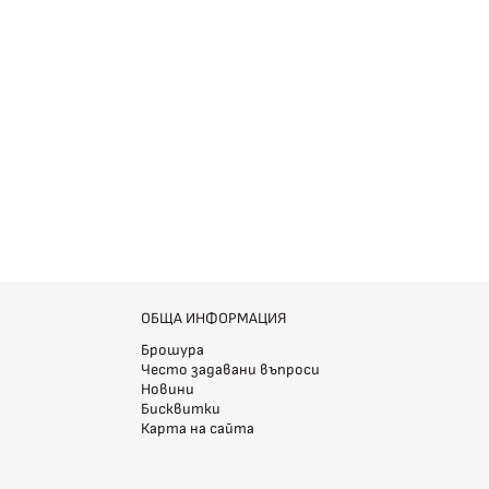
ОБЩА ИНФОРМАЦИЯ
Брошура
Често задавани въпроси
Новини
Бисквитки
Карта на сайта