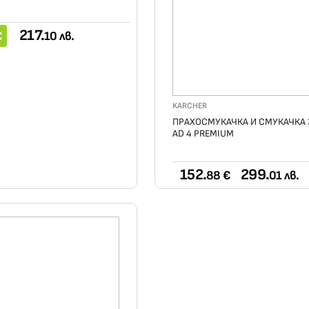
217.
€
10 лв.
KARCHER
ПРАХОСМУКАЧКА И СМУКАЧКА 
AD 4 PREMIUM
152.
299.
88 €
01 лв.