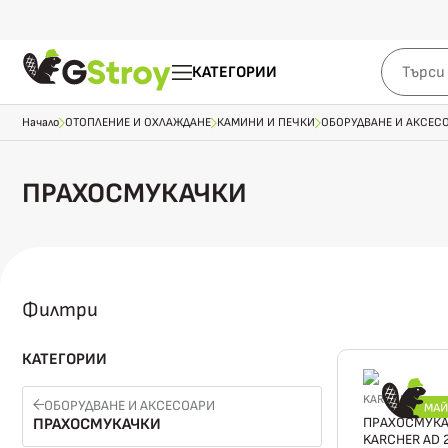
КАТЕГОРИИ
Начало
ОТОПЛЕНИЕ И ОХЛАЖДАНЕ
КАМИНИ И ПЕЧКИ
ОБОРУДВАНЕ И АКСЕС
ПРАХОСМУКАЧКИ
Филтри
КАТЕГОРИИ
KARCHER
ОБОРУДВАНЕ И АКСЕСОАРИ
ПРАХОСМУКАЧ
ПРАХОСМУКАЧКИ
KARCHER AD 