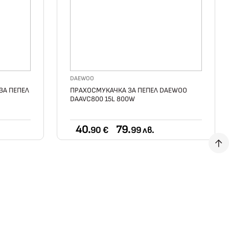
DAEWOO
ЗА ПЕПЕЛ
ПРАХОСМУКАЧКА ЗА ПЕПЕЛ DAEWOO
DAAVC800 15L 800W
40.
79.
90 €
99 лв.