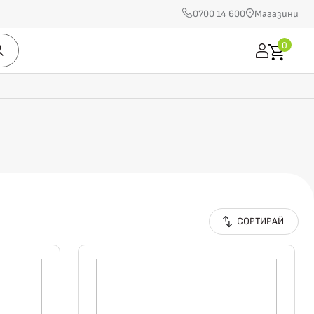
0700 14 600
Магазини
0
СОРТИРАЙ