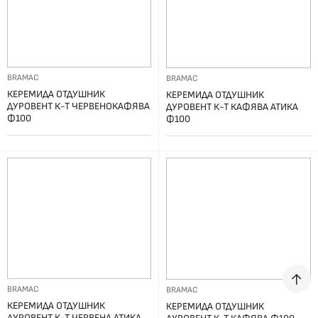
BRAMAC
BRAMAC
КЕРЕМИДА ОТДУШНИК
КЕРЕМИДА ОТДУШНИК
ДУРОВЕНТ К-Т ЧЕРВЕНОКАФЯВА
ДУРОВЕНТ К-Т КАФЯВА АТИКА
Ф100
Ф100
BRAMAC
BRAMAC
КЕРЕМИДА ОТДУШНИК
КЕРЕМИДА ОТДУШНИК
ДУРОВЕНТ К-Т ЧЕРВЕНА АТИКА