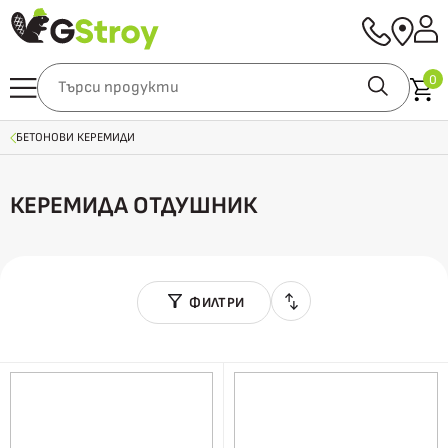
0
БЕТОНОВИ КЕРЕМИДИ
КЕРЕМИДА ОТДУШНИК
ФИЛТРИ