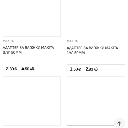
MAKITA
MAKITA
АДАПТЕР ЗА ВЛОЖКИ MAKITA
АДАПТЕР ЗА ВЛОЖКИ MAKITA
3/8" 50ММ
1/4" 50ММ
2.
4.
1.
2.
30 €
50 лв.
50 €
93 лв.