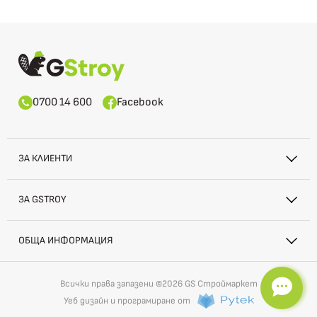
0700 14 600
Facebook
ЗА КЛИЕНТИ
ЗА GSTROY
ОБЩА ИНФОРМАЦИЯ
Всички права запазени ©2026 GS Строймаркет
Уеб дизайн и програмиране от