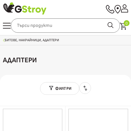
0
БИТОВЕ, НАКРАЙНИЦИ, АДАПТЕРИ
АДАПТЕРИ
ФИЛТРИ