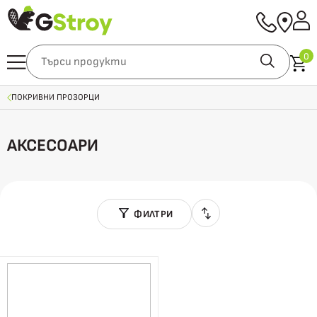
0
ПОКРИВНИ ПРОЗОРЦИ
АКСЕСОАРИ
ФИЛТРИ