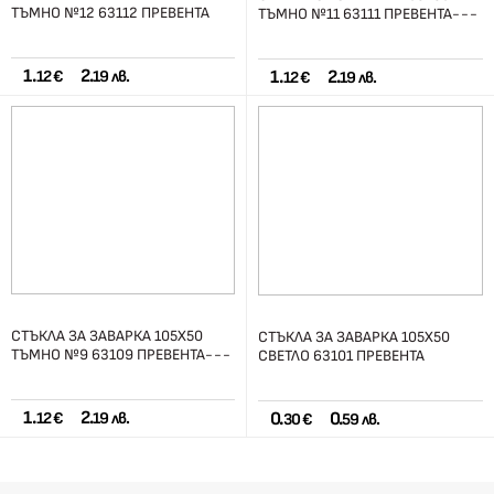
ТЪМНО №12 63112 ПРЕВЕНТА
ТЪМНО №11 63111 ПРЕВЕНТА---
1.
2.
1.
2.
12 €
19 лв.
12 €
19 лв.
СТЪКЛА ЗА ЗАВАРКА 105Х50
СТЪКЛА ЗА ЗАВАРКА 105Х50
ТЪМНО №9 63109 ПРЕВЕНТА---
СВЕТЛО 63101 ПРЕВЕНТА
1.
2.
0.
0.
12 €
19 лв.
30 €
59 лв.