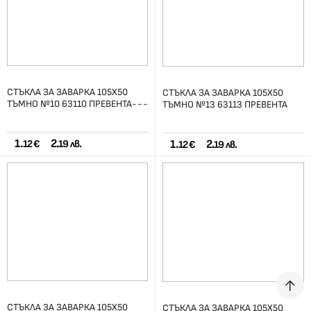
СТЪКЛА ЗА ЗАВАРКА 105Х50
СТЪКЛА ЗА ЗАВАРКА 105Х50
ТЪМНО №10 63110 ПРЕВЕНТА---
ТЪМНО №13 63113 ПРЕВЕНТА
1.
2.
1.
2.
12 €
19 лв.
12 €
19 лв.
СТЪКЛА ЗА ЗАВАРКА 105Х50
СТЪКЛА ЗА ЗАВАРКА 105Х50