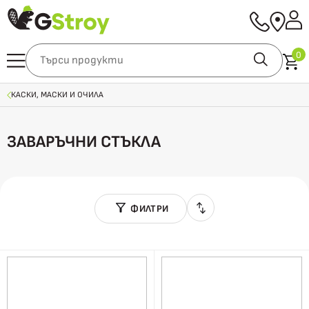
0
КАСКИ, МАСКИ И ОЧИЛА
ЗАВАРЪЧНИ СТЪКЛА
ФИЛТРИ