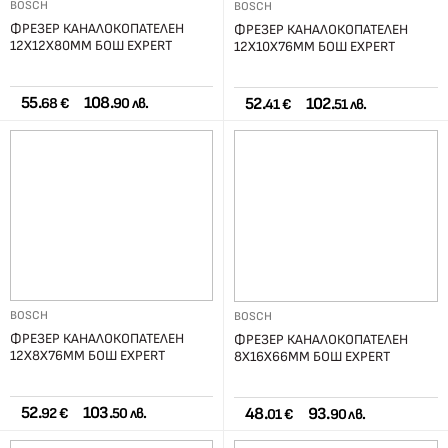
BOSCH
BOSCH
ФРЕЗЕР КАНАЛОКОПАТЕЛЕН
ФРЕЗЕР КАНАЛОКОПАТЕЛЕН
12Х12Х80ММ БОШ EXPERT
12Х10Х76ММ БОШ EXPERT
55.
108.
52.
102.
68 €
90 лв.
41 €
51 лв.
BOSCH
BOSCH
ФРЕЗЕР КАНАЛОКОПАТЕЛЕН
ФРЕЗЕР КАНАЛОКОПАТЕЛЕН
12Х8Х76ММ БОШ EXPERT
8Х16Х66ММ БОШ EXPERT
52.
103.
48.
93.
92 €
50 лв.
01 €
90 лв.