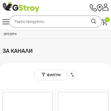
0
ФРЕЗЕРИ
ЗА КАНАЛИ
ФИЛТРИ