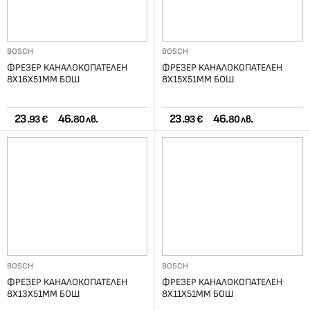
BOSCH
BOSCH
ФРЕЗЕР КАНАЛОКОПАТЕЛЕН
ФРЕЗЕР КАНАЛОКОПАТЕЛЕН
8Х16Х51ММ БОШ
8Х15Х51ММ БОШ
23.
46.
23.
46.
93 €
80 лв.
93 €
80 лв.
BOSCH
BOSCH
ФРЕЗЕР КАНАЛОКОПАТЕЛЕН
ФРЕЗЕР КАНАЛОКОПАТЕЛЕН
8Х13Х51ММ БОШ
8Х11Х51ММ БОШ