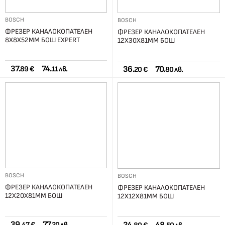
BOSCH
BOSCH
ФРЕЗЕР КАНАЛОКОПАТЕЛЕН
ФРЕЗЕР КАНАЛОКОПАТЕЛЕН
8Х8Х52ММ БОШ EXPERT
12Х30Х81ММ БОШ
37.
74.
36.
70.
89 €
11 лв.
20 €
80 лв.
BOSCH
BOSCH
ФРЕЗЕР КАНАЛОКОПАТЕЛЕН
ФРЕЗЕР КАНАЛОКОПАТЕЛЕН
12Х20Х81ММ БОШ
12Х12Х81ММ БОШ
39.
77.
47 €
20 лв.