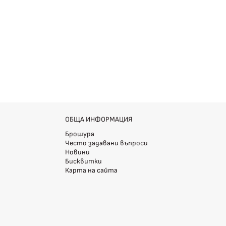
ОБЩА ИНФОРМАЦИЯ
Брошура
Често задавани въпроси
Новини
Бисквитки
Карта на сайта