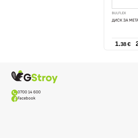
BULFLEX
ДИСК ЗА МЕТ
1.
2
38 €
0700 14 600
Facebook