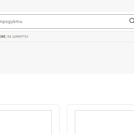
ОВЕ
ЗА ШМИРГЕЛ