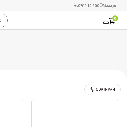
0700 14 600
Магазини
0
СОРТИРАЙ