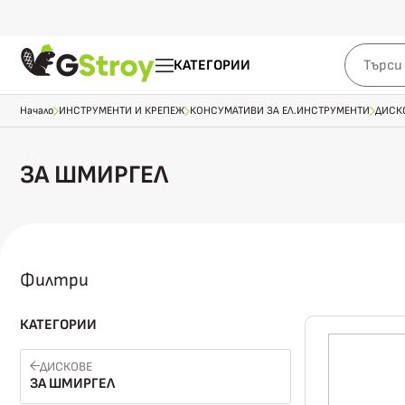
КАТЕГОРИИ
Начало
ИНСТРУМЕНТИ И КРЕПЕЖ
КОНСУМАТИВИ ЗА ЕЛ.ИНСТРУМЕНТИ
ДИСК
ЗА ШМИРГЕЛ
Филтри
КАТЕГОРИИ
ДИСКОВЕ
ЗА ШМИРГЕЛ