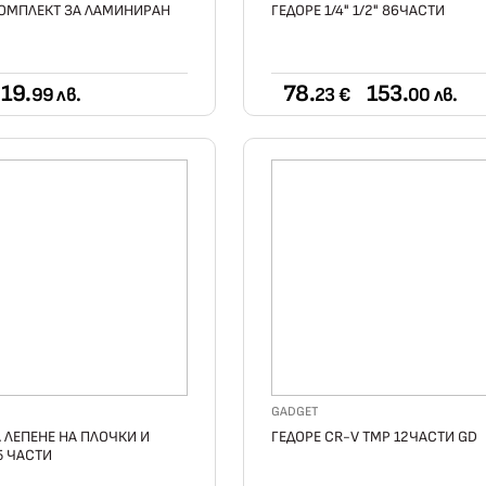
ОМПЛЕКТ ЗА ЛАМИНИРАН
ГЕДОРЕ 1/4" 1/2" 86ЧАСТИ
19.
78.
153.
99 лв.
23 €
00 лв.
GADGET
 ЛЕПЕНЕ НА ПЛОЧКИ И
ГЕДОРЕ CR-V TMP 12ЧАСТИ GD
5 ЧАСТИ