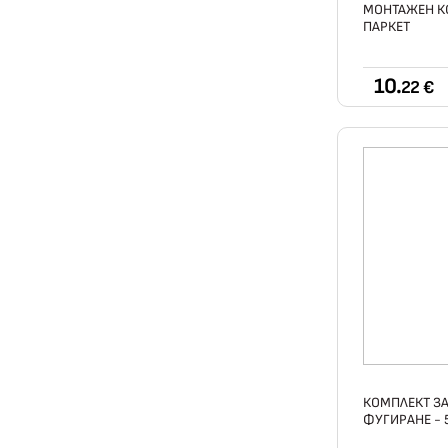
МОНТАЖЕН К
ПАРКЕТ
10.
22 €
КОМПЛЕКТ ЗА
ФУГИРАНЕ - 