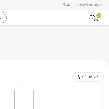
0700 14 600
Магазини
0
СОРТИРАЙ