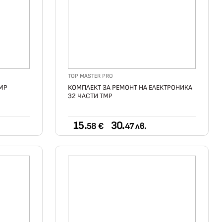
TOP MASTER PRO
TMP
КОМПЛЕКТ ЗА РЕМОНТ НА ЕЛЕКТРОНИКА
32 ЧАСТИ TMP
15.
30.
58 €
47 лв.