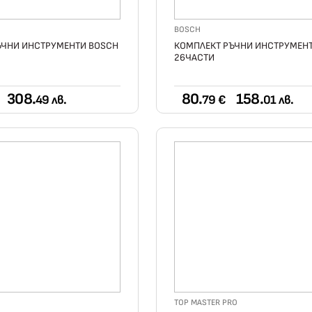
BOSCH
ЪЧНИ ИНСТРУМЕНТИ BOSCH
КОМПЛЕКТ РЪЧНИ ИНСТРУМЕН
26ЧАСТИ
308.
80.
158.
49 лв.
79 €
01 лв.
TOP MASTER PRO