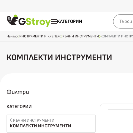
КАТЕГОРИИ
Начало
ИНСТРУМЕНТИ И КРЕПЕЖ
РЪЧНИ ИНСТРУМЕНТИ
КОМПЛЕКТИ ИНСТР
КОМПЛЕКТИ ИНСТРУМЕНТИ
Филтри
КАТЕГОРИИ
РЪЧНИ ИНСТРУМЕНТИ
КОМПЛЕКТИ ИНСТРУМЕНТИ