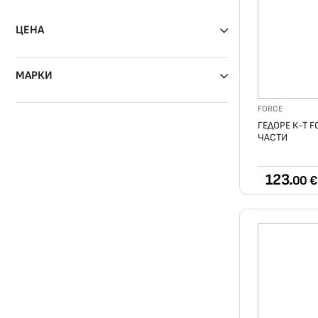
ЦЕНА
МАРКИ
FORCE
ГЕДОРЕ К-Т FO
ЧАСТИ
123.
00 €