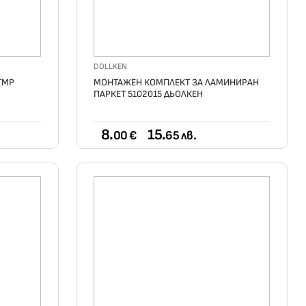
DOLLKEN
TMP
МОНТАЖЕН КОМПЛЕКТ ЗА ЛАМИНИРАН
ПАРКЕТ 5102015 ДЬОЛКЕН
8.
15.
00 €
65 лв.