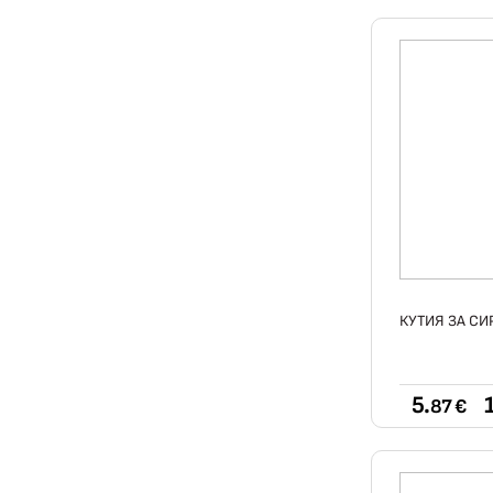
КУТИЯ ЗА СИ
5.
87 €