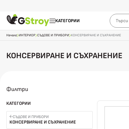
КАТЕГОРИИ
Начало
ИНТЕРИОР
СЪДОВЕ И ПРИБОРИ
КОНСЕРВИРАНЕ И СЪХРАНЕНИЕ
КОНСЕРВИРАНЕ И СЪХРАНЕНИЕ
Филтри
КАТЕГОРИИ
СЪДОВЕ И ПРИБОРИ
КОНСЕРВИРАНЕ И СЪХРАНЕНИЕ