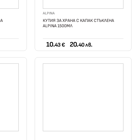
ALPINA
NA
КУТИЯ ЗА ХРАНА С КАПАК СТЪКЛЕНА
ALPINA 1500МЛ
10.
20.
43 €
40 лв.