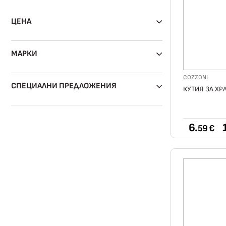
ЦЕНА
МАРКИ
COZZONI
СПЕЦИАЛНИ ПРЕДЛОЖЕНИЯ
КУТИЯ ЗА ХР
6.
59 €