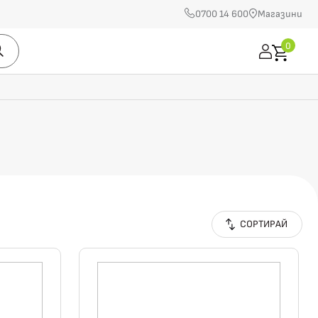
0700 14 600
Магазини
0
СОРТИРАЙ