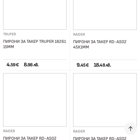
TRUPER
RAIDER
ПИРОНИ ЗА ТАКЕР TRUPER 18261
ПИРОНИ ЗА ТАКЕР RD-AS02
15ММ
45Х1ММ
4.
8.
9.
18.
59 €
98 лв.
45 €
48 лв.
RAIDER
RAIDER
ПИРОНИ ЗА ТАКЕР RD-AS02
ПИРОНИ ЗА ТАКЕР RD-AS02