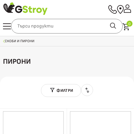
0
СКОБИ И ПИРОНИ
ПИРОНИ
ФИЛТРИ