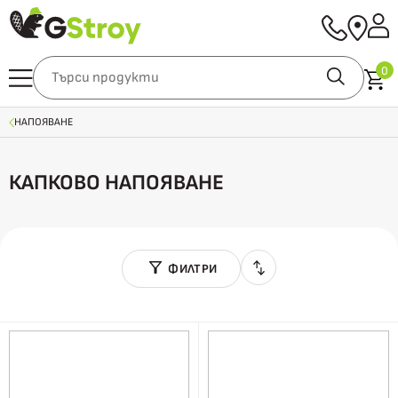
0
НАПОЯВАНЕ
КАПКОВО НАПОЯВАНЕ
ФИЛТРИ