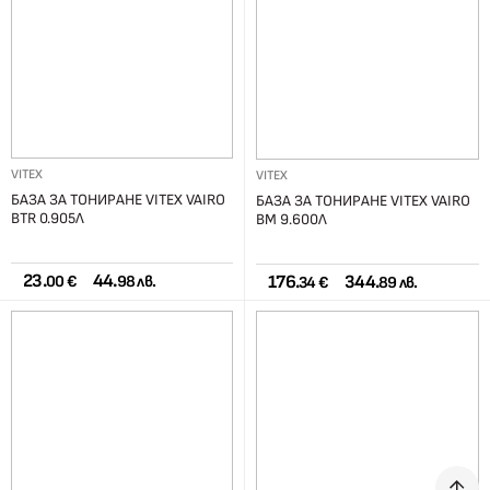
VITEX
VITEX
БАЗА ЗА ТОНИРАНЕ VITEX VAIRO
БАЗА ЗА ТОНИРАНЕ VITEX VAIRO
BTR 0.905Л
BM 9.600Л
23.
44.
176.
344.
00 €
98 лв.
34 €
89 лв.