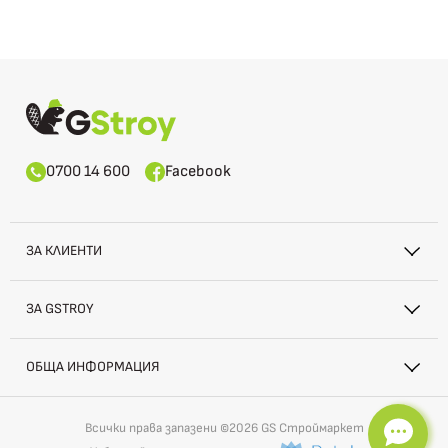
0700 14 600
Facebook
ЗА КЛИЕНТИ
ЗА GSTROY
ОБЩА ИНФОРМАЦИЯ
Всички права запазени ©2026 GS Строймаркет