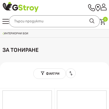
0
ИНТЕРИОРНИ БОИ
ЗА ТОНИРАНЕ
ФИЛТРИ