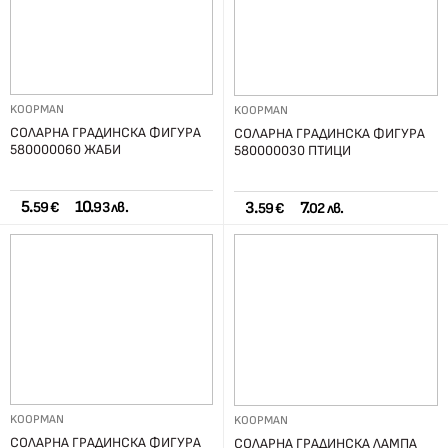
KOOPMAN
KOOPMAN
СОЛАРНА ГРАДИНСКА ФИГУРА
СОЛАРНА ГРАДИНСКА ФИГУРА
580000060 ЖАБИ
580000030 ПТИЦИ
5.
10.
3.
7.
59 €
93 лв.
59 €
02 лв.
KOOPMAN
KOOPMAN
СОЛАРНА ГРАДИНСКА ФИГУРА
СОЛАРНА ГРАДИНСКА ЛАМПА