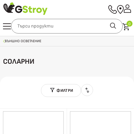
0
ВЪНШНО ОСВЕТЛЕНИЕ
СОЛАРНИ
ФИЛТРИ