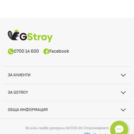
0700 14 600
Facebook
ЗА КЛИЕНТИ
ЗА GSTROY
ОБЩА ИНФОРМАЦИЯ
Всички права запазени ©2026 GS Строймаркет