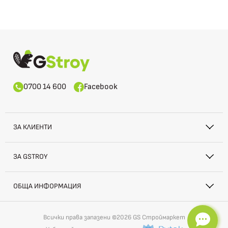
0700 14 600
Facebook
ЗА КЛИЕНТИ
ЗА GSTROY
ОБЩА ИНФОРМАЦИЯ
Всички права запазени ©2026 GS Строймаркет