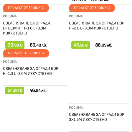
ПРОДУКТ ОТ БРОШУРА
ПРОДУКТ ОТ БРОШУРА
РОСИМА
РОСИМА
ОЗЕЛЕНЯВАНЕ ЗА ОГРАДИ
ОЗЕЛЕНЯВАНЕ ЗА ОГРАДИ БОР
БРЪШЛЯН H=1.0 L=3.0М
H=2.0 L=3.0М ИЗКУСТВЕНО
ИЗКУСТВЕНО
33.
66.
45.
88.
99 €
48 лв.
50 €
99 лв.
ПРОДУКТ ОТ БРОШУРА
РОСИМА
ОЗЕЛЕНЯВАНЕ ЗА ОГРАДИ БОР
H=1.0 L=3.0М ИЗКУСТВЕНО
24.
46.
00 €
94 лв.
РОСИМА
ОЗЕЛЕНЯВАНЕ ЗА ОГРАДИ БОР
3X1.5М ИЗКУСТВЕНО