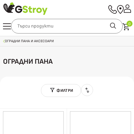
0
ОГРАДНИ ПАНА И АКСЕСОАРИ
ОГРАДНИ ПАНА
ФИЛТРИ