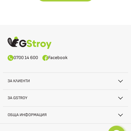
0700 14 600
Facebook
ЗА КЛИЕНТИ
ЗА GSTROY
ОБЩА ИНФОРМАЦИЯ