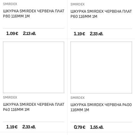
SMIRDEX
SMIRDEX
ШКУРКА SMIRDEX ЧЕРВЕНА ПЛАТ
ШКУРКА SMIRDEX ЧЕРВЕНА ПЛАТ
Р80 116ММ 1М
Р60 116ММ 1М
1.
2.
1.
2.
09 €
13 лв.
19 €
33 лв.
SMIRDEX
SMIRDEX
ШКУРКА SMIRDEX ЧЕРВЕНА ПЛАТ
ШКУРКА SMIRDEX ЧЕРВЕНА Р400
Р40 116ММ 1М
116ММ 1М
1.
2.
0.
1.
19 €
33 лв.
79 €
55 лв.