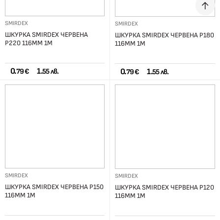
SMIRDEX
SMIRDEX
ШКУРКА SMIRDEX ЧЕРВЕНА
ШКУРКА SMIRDEX ЧЕРВЕНА Р180
Р220 116ММ 1М
116ММ 1М
0.
1.
0.
1.
79 €
55 лв.
79 €
55 лв.
SMIRDEX
SMIRDEX
ШКУРКА SMIRDEX ЧЕРВЕНА Р150
ШКУРКА SMIRDEX ЧЕРВЕНА Р120
116ММ 1М
116ММ 1М