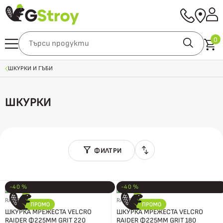
0
ШКУРКИ И ГЪБИ
ШКУРКИ
ФИЛТРИ
-40 %
-40 %
RAIDER
RAIDER
ШКУРКА МРЕЖЕСТА VELCRO
ШКУРКА МРЕЖЕСТА VELCRO
RAIDER Ф225ММ GRIT 220
RAIDER Ф225ММ GRIT 180