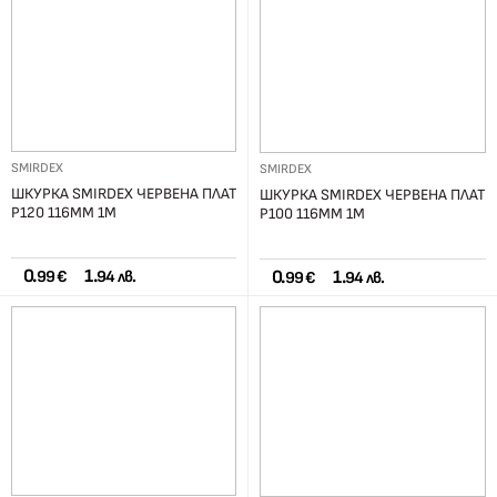
SMIRDEX
SMIRDEX
ШКУРКА SMIRDEX ЧЕРВЕНА ПЛАТ
ШКУРКА SMIRDEX ЧЕРВЕНА ПЛАТ
Р120 116ММ 1М
Р100 116ММ 1М
0.
1.
0.
1.
99 €
94 лв.
99 €
94 лв.