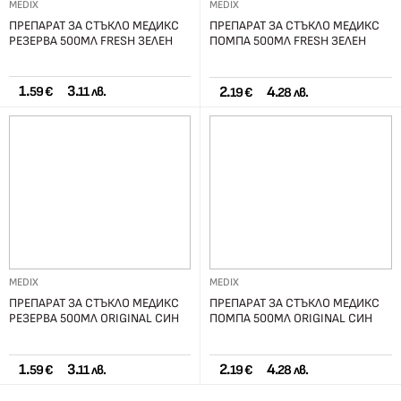
MEDIX
MEDIX
ПРЕПАРАТ ЗА СТЪКЛО МЕДИКС
ПРЕПАРАТ ЗА СТЪКЛО МЕДИКС
РЕЗЕРВА 500МЛ FRESH ЗЕЛЕН
ПОМПА 500МЛ FRESH ЗЕЛЕН
1.
3.
2.
4.
59 €
11 лв.
19 €
28 лв.
MEDIX
MEDIX
ПРЕПАРАТ ЗА СТЪКЛО МЕДИКС
ПРЕПАРАТ ЗА СТЪКЛО МЕДИКС
РЕЗЕРВА 500МЛ ORIGINAL СИН
ПОМПА 500МЛ ORIGINAL СИН
1.
3.
2.
4.
59 €
11 лв.
19 €
28 лв.