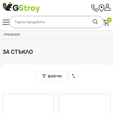
0
ПРЕПАРАТИ
ЗА СТЪКЛО
ФИЛТРИ