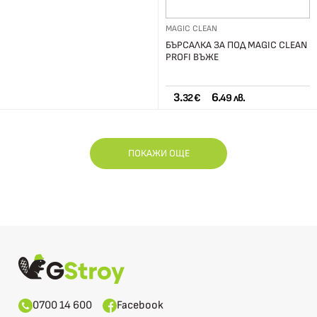
MAGIC CLEAN
БЪРСАЛКА ЗА ПОД MAGIC CLEAN
PROFI ВЪЖЕ
3.
6.
32 €
49 лв.
ПОКАЖИ ОЩЕ
0700 14 600
Facebook