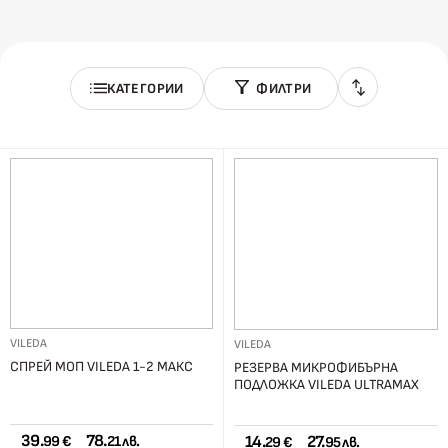
КАТЕГОРИИ
ФИЛТРИ
VILEDA
VILEDA
СПРЕЙ МОП VILEDA 1-2 МАКС
РЕЗЕРВА МИКРОФИБЪРНА
ПОДЛОЖКА VILEDA ULTRAMAX
39.
78.
14.
27.
99 €
21 лв.
29 €
95 лв.