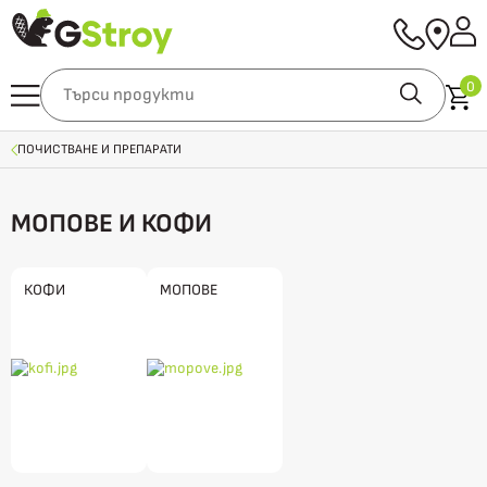
0
ПОЧИСТВАНЕ И ПРЕПАРАТИ
МОПОВЕ И КОФИ
КОФИ
МОПОВЕ