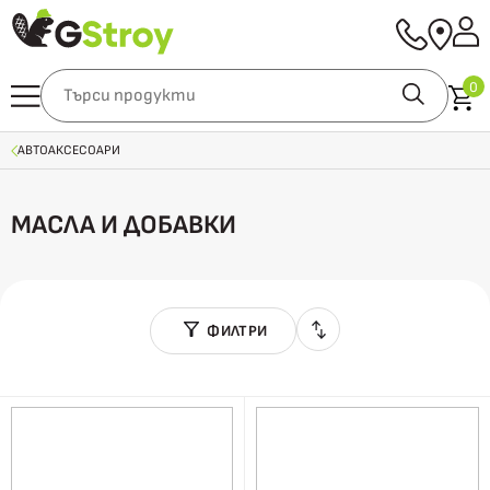
0
АВТОАКСЕСОАРИ
МАСЛА И ДОБАВКИ
ФИЛТРИ