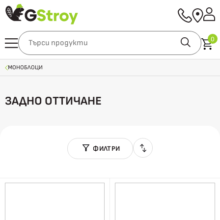
0
МОНОБЛОЦИ
ЗАДНО ОТТИЧАНЕ
ФИЛТРИ