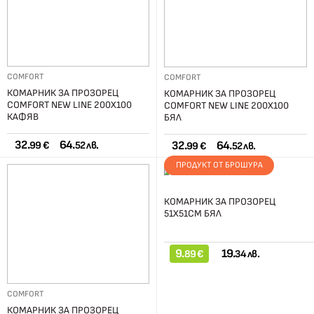
COMFORT
COMFORT
КОМАРНИК ЗА ПРОЗОРЕЦ
КОМАРНИК ЗА ПРОЗОРЕЦ
COMFORT NEW LINE 200Х100
COMFORT NEW LINE 200Х100
КАФЯВ
БЯЛ
32.
64.
32.
64.
99 €
52 лв.
99 €
52 лв.
ПРОДУКТ ОТ БРОШУРА
КОМАРНИК ЗА ПРОЗОРЕЦ
51Х51СМ БЯЛ
9.
19.
89 €
34 лв.
COMFORT
КОМАРНИК ЗА ПРОЗОРЕЦ