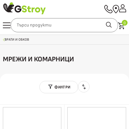
0
ВРАТИ И ОБКОВ
МРЕЖИ И КОМАРНИЦИ
ФИЛТРИ