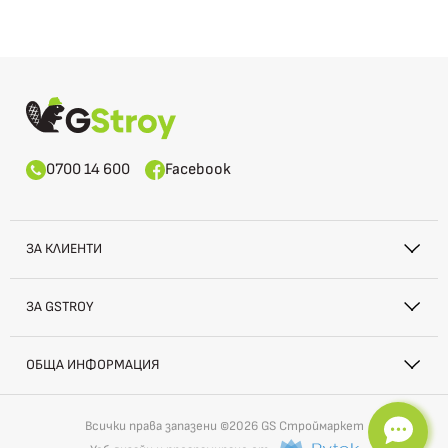
0700 14 600
Facebook
ЗА КЛИЕНТИ
ЗА GSTROY
ОБЩА ИНФОРМАЦИЯ
Всички права запазени ©2026 GS Строймаркет