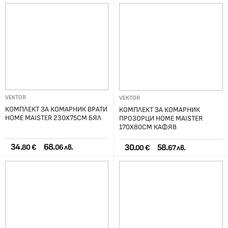
VEKTOR
VEKTOR
КОМПЛЕКТ ЗА КОМАРНИК ВРАТИ
КОМПЛЕКТ ЗА КОМАРНИК
HOME MAISTER 230Х75СМ БЯЛ
ПРОЗОРЦИ HOME MAISTER
170Х80СМ КАФЯВ
34.
68.
30.
58.
80 €
06 лв.
00 €
67 лв.