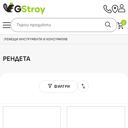
0
РЕЖЕЩИ ИНСТРУМЕНТИ И КОНСУМАТИВ
РЕНДЕТА
ФИЛТРИ