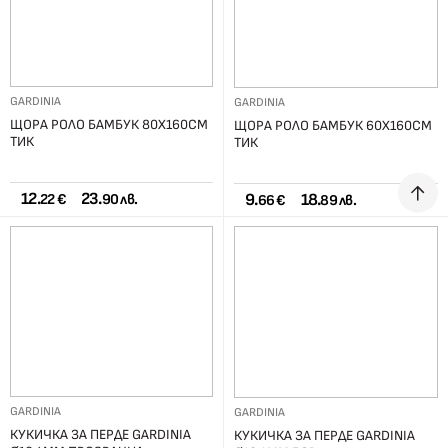
GARDINIA
GARDINIA
ЩОРА РОЛО БАМБУК 80X160СМ
ЩОРА РОЛО БАМБУК 60X160СМ
ТИК
ТИК
12.
23.
9.
18.
22 €
90 лв.
66 €
89 лв.
GARDINIA
GARDINIA
КУКИЧКА ЗА ПЕРДЕ GARDINIA
КУКИЧКА ЗА ПЕРДЕ GARDINIA