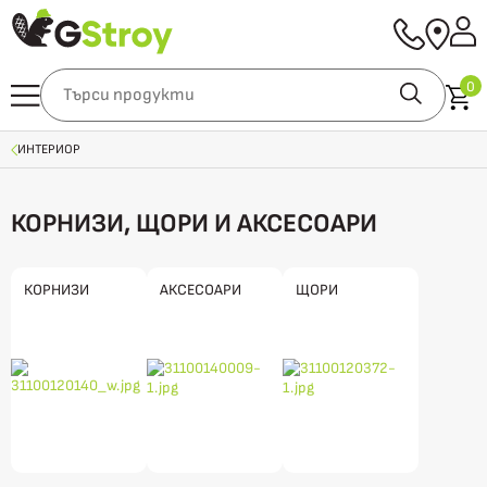
0
ИНТЕРИОР
КОРНИЗИ, ЩОРИ И АКСЕСОАРИ
КОРНИЗИ
АКСЕСОАРИ
ЩОРИ