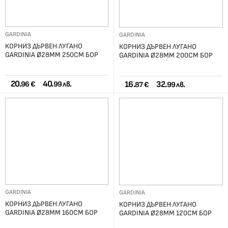
GARDINIA
GARDINIA
КОРНИЗ ДЪРВЕН ЛУГАНО
КОРНИЗ ДЪРВЕН ЛУГАНО
GARDINIA Ø28ММ 250СМ БОР
GARDINIA Ø28ММ 200СМ БОР
20.
40.
16.
32.
96 €
99 лв.
87 €
99 лв.
GARDINIA
GARDINIA
КОРНИЗ ДЪРВЕН ЛУГАНО
КОРНИЗ ДЪРВЕН ЛУГАНО
GARDINIA Ø28ММ 160СМ БОР
GARDINIA Ø28ММ 120СМ БОР