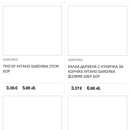
GARDINIA
GARDINIA
ТРЕГЕР ЛУГАНО GARDINIA 17СМ
ХАЛКА ДЪРВЕНА С КУКИЧКА ЗА
БОР
КОРНИЗ ЛУГАНО GARDINIA
Ф28ММ 10БР БОР
3.
5.
3.
6.
06 €
98 лв.
57 €
98 лв.