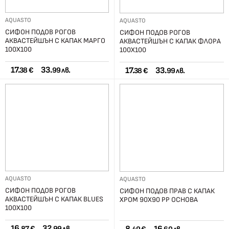
AQUASTO
AQUASTO
СИФОН ПОДОВ РОГОВ
СИФОН ПОДОВ РОГОВ
АКВАСТЕЙШЪН С КАПАК МАРГО
АКВАСТЕЙШЪН С КАПАК ФЛОРА
100X100
100X100
17.
33.
17.
33.
38 €
99 лв.
38 €
99 лв.
AQUASTO
AQUASTO
СИФОН ПОДОВ РОГОВ
СИФОН ПОДОВ ПРАВ С КАПАК
АКВАСТЕЙШЪН С КАПАК BLUES
ХРОМ 90X90 РР ОСНОВА
100X100
16.
32.
87 €
99 лв.