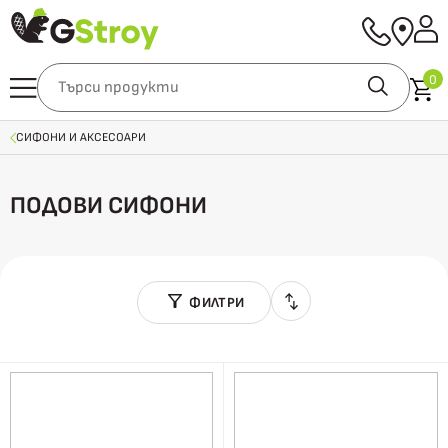
0
СИФОНИ И АКСЕСОАРИ
ПОДОВИ СИФОНИ
ФИЛТРИ