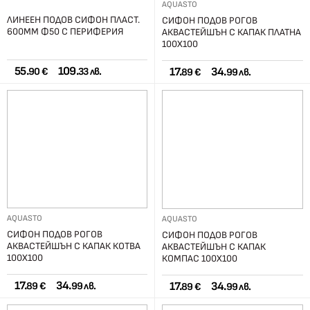
AQUASTO
ЛИНЕЕН ПОДОВ СИФОН ПЛАСТ.
СИФОН ПОДОВ РОГОВ
600ММ Ф50 С ПЕРИФЕРИЯ
АКВАСТЕЙШЪН С КАПАК ПЛАТНА
100X100
55.
109.
17.
34.
90 €
33 лв.
89 €
99 лв.
AQUASTO
AQUASTO
СИФОН ПОДОВ РОГОВ
СИФОН ПОДОВ РОГОВ
АКВАСТЕЙШЪН С КАПАК КОТВА
АКВАСТЕЙШЪН С КАПАК
100X100
КОМПАС 100X100
17.
34.
17.
34.
89 €
99 лв.
89 €
99 лв.