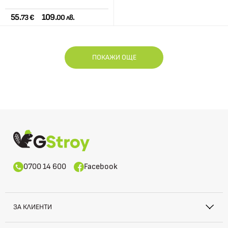
55.
109.
73 €
00 лв.
ПОКАЖИ ОЩЕ
0700 14 600
Facebook
ЗА КЛИЕНТИ