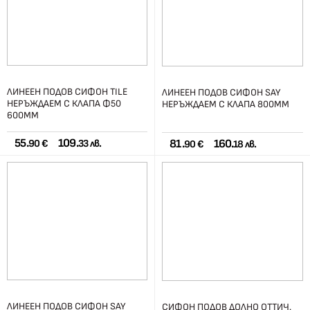
ЛИНЕЕН ПОДОВ СИФОН TILE
ЛИНЕЕН ПОДОВ СИФОН SAY
НЕРЪЖДАЕМ С КЛАПА Ф50
НЕРЪЖДАЕМ С КЛАПА 800ММ
600ММ
55.
109.
81.
160.
90 €
33 лв.
90 €
18 лв.
ЛИНЕЕН ПОДОВ СИФОН SAY
СИФОН ПОДОВ ДОЛНО ОТТИЧ.