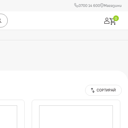
0700 14 600
Магазини
0
СОРТИРАЙ