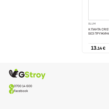
BLUM
К ПАНТА CRIS
БЕЗ ПРУЖИНА
13.
14 €
0700 14 600
Facebook