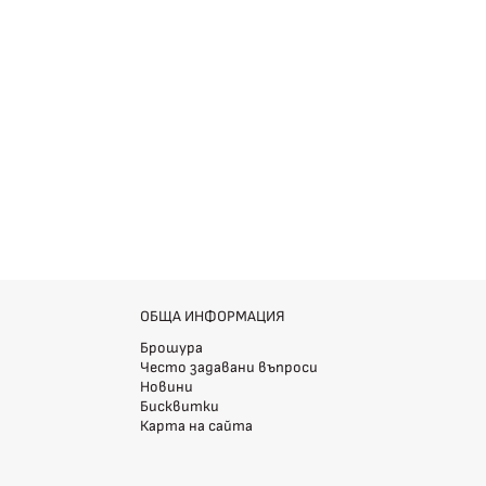
ОБЩА ИНФОРМАЦИЯ
Брошура
Често задавани въпроси
Новини
Бисквитки
Карта на сайта