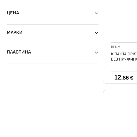
ЦЕНА
МАРКИ
BLUM
ПЛАСТИНА
К ПАНТА CRIS
БЕЗ ПРУЖИНА
12.
86 €