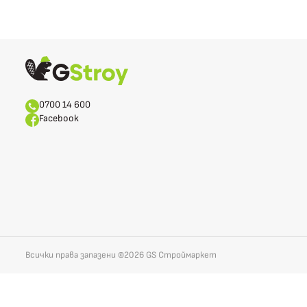
0700 14 600
Facebook
Всички права запазени ©2026 GS Строймаркет