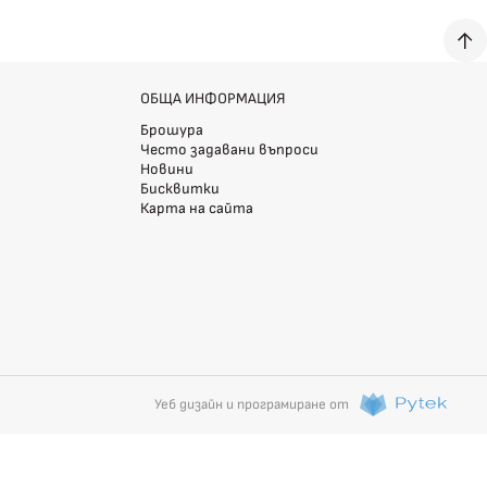
ОБЩА ИНФОРМАЦИЯ
Брошура
Често задавани въпроси
Новини
Бисквитки
Карта на сайта
Уеб дизайн и програмиране от