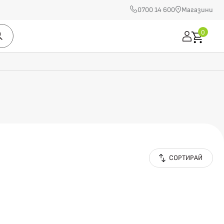
0700 14 600
Магазини
0
СОРТИРАЙ