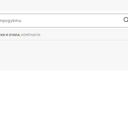
СКИ И ОЧИЛА
КОМПЛЕКТИ