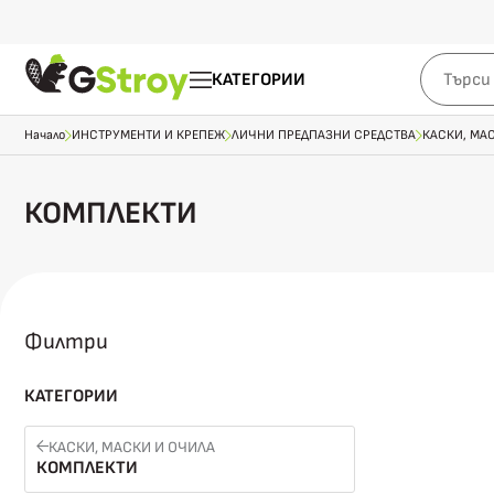
КАТЕГОРИИ
Начало
ИНСТРУМЕНТИ И КРЕПЕЖ
ЛИЧНИ ПРЕДПАЗНИ СРЕДСТВА
КАСКИ, МА
КОМПЛЕКТИ
Филтри
КАТЕГОРИИ
КАСКИ, МАСКИ И ОЧИЛА
КОМПЛЕКТИ