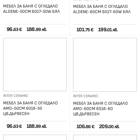
МЕБЕЛ ЗА БАНЯ С ОГЛЕДАЛО
МЕБЕЛ ЗА БАНЯ С ОГЛЕДАЛО
ALDENE-50СМ 6017-50W БЯЛ
ALDENE-60СМ 6017-60W БЯЛ
96.
188.
101.
199.
63 €
99 лв.
75 €
01 лв.
INTER CERAMIC
INTER CERAMIC
МЕБЕЛ ЗА БАНЯ С ОГЛЕДАЛО
МЕБЕЛ ЗА БАНЯ С ОГЛЕДАЛО
AMO-50СМ 6018-50
AMO-60СМ 6018-60
ЦВ.ДЪРВЕСЕН
ЦВ.ДЪРВЕСЕН
96.
188.
106.
209.
63 €
99 лв.
86 €
00 лв.