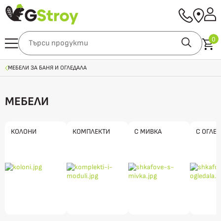
0
МЕБЕЛИ ЗА БАНЯ И ОГЛЕДАЛА
МЕБЕЛИ
КОЛОНИ
КОМПЛЕКТИ
С МИВКА
С ОГЛЕ