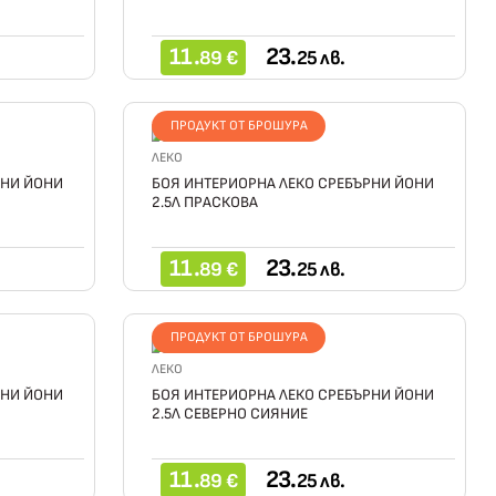
11.
23.
89 €
25 лв.
ПРОДУКТ ОТ БРОШУРА
ЛЕКО
РНИ ЙОНИ
БОЯ ИНТЕРИОРНА ЛЕКО СРЕБЪРНИ ЙОНИ
2.5Л ПРАСКОВА
11.
23.
89 €
25 лв.
ПРОДУКТ ОТ БРОШУРА
ЛЕКО
РНИ ЙОНИ
БОЯ ИНТЕРИОРНА ЛЕКО СРЕБЪРНИ ЙОНИ
2.5Л СЕВЕРНО СИЯНИЕ
11.
23.
89 €
25 лв.