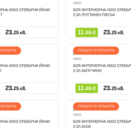
ЛЕКО
РНА ЛЕКО СРЕБЪРНИ ЙОНИ
БОЯ ИНТЕРИОРНА ЛЕКО СРЕБЪ
ПТ
2.5Л ПУСТИНЕН ПЯСЪК
23.
11.
23.
25 лв.
89 €
25 лв.
Т БРОШУРА
ПРОДУКТ ОТ БРОШУРА
ЛЕКО
РНА ЛЕКО СРЕБЪРНИ ЙОНИ
БОЯ ИНТЕРИОРНА ЛЕКО СРЕБЪ
Е
2.5Л КАПУЧИНО
23.
11.
23.
25 лв.
89 €
25 лв.
Т БРОШУРА
ПРОДУКТ ОТ БРОШУРА
ЛЕКО
РНА ЛЕКО СРЕБЪРНИ ЙОНИ
БОЯ ИНТЕРИОРНА ЛЕКО СРЕБЪ
2.5Л АЛОЕ