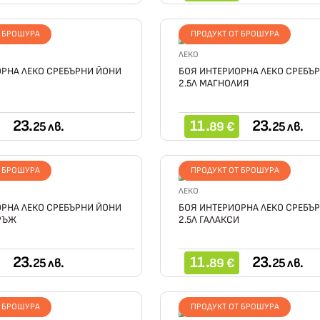
Т БРОШУРА
ПРОДУКТ ОТ БРОШУРА
ЛЕКО
РНА ЛЕКО СРЕБЪРНИ ЙОНИ
БОЯ ИНТЕРИОРНА ЛЕКО СРЕБЪ
2.5Л МАГНОЛИЯ
23.
11.
23.
25 лв.
89 €
25 лв.
Т БРОШУРА
ПРОДУКТ ОТ БРОШУРА
ЛЕКО
РНА ЛЕКО СРЕБЪРНИ ЙОНИ
БОЯ ИНТЕРИОРНА ЛЕКО СРЕБЪ
 РЪЖ
2.5Л ГАЛАКСИ
23.
11.
23.
25 лв.
89 €
25 лв.
Т БРОШУРА
ПРОДУКТ ОТ БРОШУРА