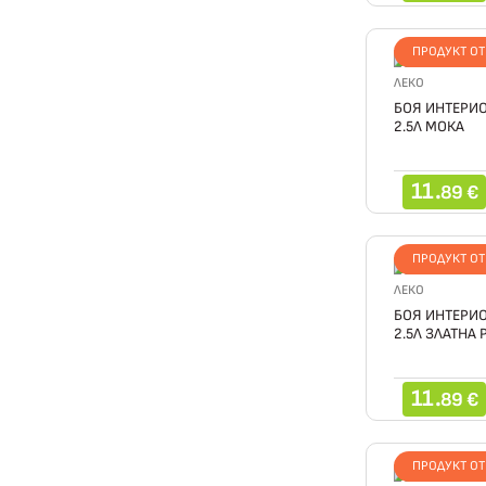
ПРОДУКТ О
ЛЕКО
БОЯ ИНТЕРИО
2.5Л МОКА
11.
89 €
ПРОДУКТ О
ЛЕКО
БОЯ ИНТЕРИО
2.5Л ЗЛАТНА
11.
89 €
ПРОДУКТ О