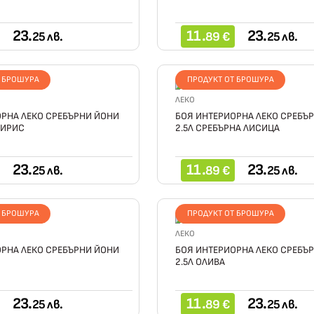
23.
11.
23.
25 лв.
89 €
25 лв.
Т БРОШУРА
ПРОДУКТ ОТ БРОШУРА
ЛЕКО
РНА ЛЕКО СРЕБЪРНИ ЙОНИ
БОЯ ИНТЕРИОРНА ЛЕКО СРЕБЪ
 ИРИС
2.5Л СРЕБЪРНА ЛИСИЦА
23.
11.
23.
25 лв.
89 €
25 лв.
Т БРОШУРА
ПРОДУКТ ОТ БРОШУРА
ЛЕКО
РНА ЛЕКО СРЕБЪРНИ ЙОНИ
БОЯ ИНТЕРИОРНА ЛЕКО СРЕБЪ
2.5Л ОЛИВА
23.
11.
23.
25 лв.
89 €
25 лв.