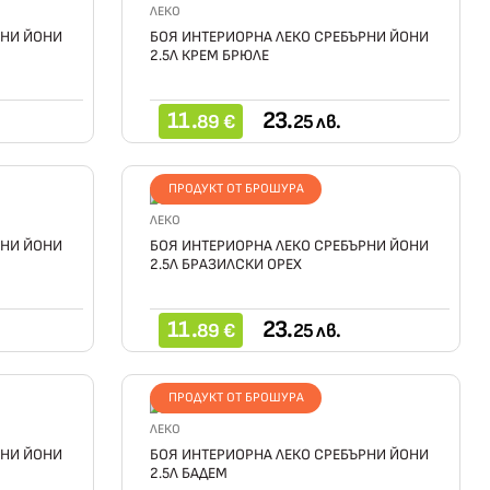
ЛЕКО
РНИ ЙОНИ
БОЯ ИНТЕРИОРНА ЛЕКО СРЕБЪРНИ ЙОНИ
2.5Л КРЕМ БРЮЛЕ
11.
23.
89 €
25 лв.
ПРОДУКТ ОТ БРОШУРА
ЛЕКО
РНИ ЙОНИ
БОЯ ИНТЕРИОРНА ЛЕКО СРЕБЪРНИ ЙОНИ
2.5Л БРАЗИЛСКИ ОРЕХ
11.
23.
89 €
25 лв.
ПРОДУКТ ОТ БРОШУРА
ЛЕКО
РНИ ЙОНИ
БОЯ ИНТЕРИОРНА ЛЕКО СРЕБЪРНИ ЙОНИ
2.5Л БАДЕМ