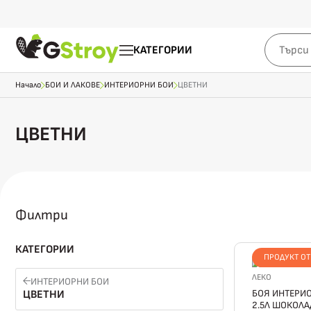
КАТЕГОРИИ
Начало
БОИ И ЛАКОВЕ
ИНТЕРИОРНИ БОИ
ЦВЕТНИ
ЦВЕТНИ
Филтри
КАТЕГОРИИ
ПРОДУКТ О
ЛЕКО
ИНТЕРИОРНИ БОИ
БОЯ ИНТЕРИО
ЦВЕТНИ
2.5Л ШОКОЛА