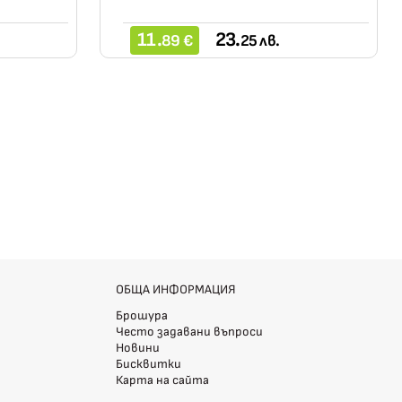
11.
23.
89 €
25 лв.
ОБЩА ИНФОРМАЦИЯ
Брошура
Често задавани въпроси
Новини
Бисквитки
Карта на сайта