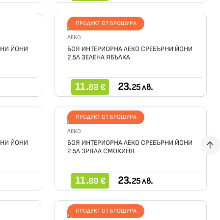
ПРОДУКТ ОТ БРОШУРА
ЛЕКО
РНИ ЙОНИ
БОЯ ИНТЕРИОРНА ЛЕКО СРЕБЪРНИ ЙОНИ
2.5Л ЗЕЛЕНА ЯБЪЛКА
11.
23.
89 €
25 лв.
ПРОДУКТ ОТ БРОШУРА
ЛЕКО
РНИ ЙОНИ
БОЯ ИНТЕРИОРНА ЛЕКО СРЕБЪРНИ ЙОНИ
2.5Л ЗРЯЛА СМОКИНЯ
11.
23.
89 €
25 лв.
ПРОДУКТ ОТ БРОШУРА