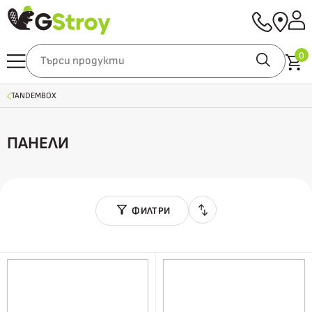
0
TANDEMBOX
ПАНЕЛИ
ФИЛТРИ