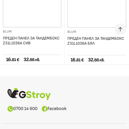
BLUM
BLUM
ПРЕДЕН ПАНЕЛ ЗА ТАНДЕМБОКС
ПРЕДЕН ПАНЕЛ ЗА ТАНДЕМБОКС
Z31L1036A СИВ
Z31L1036A БЯЛ
16.
32.
16.
32.
81 €
88 лв.
81 €
88 лв.
0700 14 600
Facebook