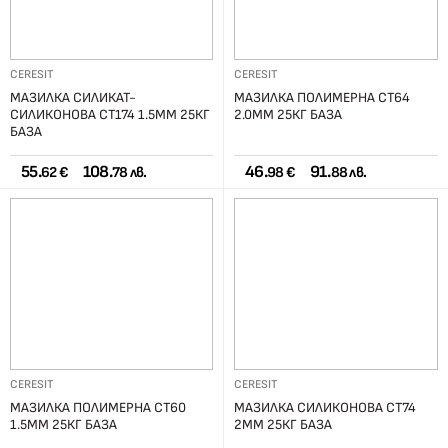
CERESIT
CERESIT
МАЗИЛКА СИЛИКАТ-
МАЗИЛКА ПОЛИМЕРНА СТ64
СИЛИКОНОВА СТ174 1.5ММ 25КГ
2.0ММ 25КГ БАЗА
БАЗА
55.
108.
46.
91.
62 €
78 лв.
98 €
88 лв.
CERESIT
CERESIT
МАЗИЛКА ПОЛИМЕРНА СТ60
МАЗИЛКА СИЛИКОНОВА СТ74
1.5ММ 25КГ БАЗА
2ММ 25КГ БАЗА