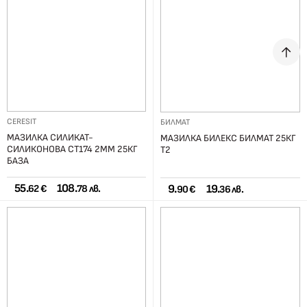
CERESIT
БИЛМАТ
МАЗИЛКА СИЛИКАТ-
МАЗИЛКА БИЛЕКС БИЛМАТ 25КГ
СИЛИКОНОВА СТ174 2ММ 25КГ
Т2
БАЗА
55.
108.
9.
19.
62 €
78 лв.
90 €
36 лв.