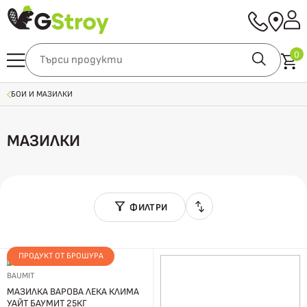
0
БОИ И МАЗИЛКИ
МАЗИЛКИ
ФИЛТРИ
ПРОДУКТ ОТ БРОШУРА
BAUMIT
МАЗИЛКА ВАРОВА ЛЕКА КЛИМА
УАЙТ БАУМИТ 25КГ