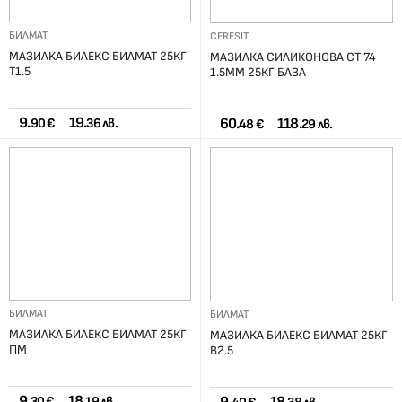
БИЛМАТ
CERESIT
МАЗИЛКА БИЛЕКС БИЛМАТ 25КГ
МАЗИЛКА СИЛИКОНОВА СТ 74
Т1.5
1.5ММ 25КГ БАЗА
9.
19.
60.
118.
90 €
36 лв.
48 €
29 лв.
БИЛМАТ
БИЛМАТ
МАЗИЛКА БИЛЕКС БИЛМАТ 25КГ
МАЗИЛКА БИЛЕКС БИЛМАТ 25КГ
ПМ
В2.5
9.
18.
30 €
19 лв.